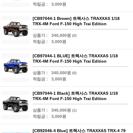
적립금 :
3,000원
[CB97044-1 Brown] 트랙사스 TRAXXAS 1/18
TRX-4M Ford F-150 High Trai Edition
상품가 :
340,000원
(0)
적립금 :
3,000원
[CB97044-1 BLUE] 트랙사스 TRAXXAS 1/18
TRX-4M Ford F-150 High Trai Edition
상품가 :
340,000원
(0)
적립금 :
3,000원
[CB97044-1 Black] 트랙사스 TRAXXAS 1/18
TRX-4M Ford F-150 High Trai Edition
상품가 :
340,000원
(1)
적립금 :
3,000원
[CB92046-4 Blue] 트랙사스 TRAXXAS TRX-4 79