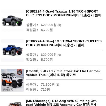
[CB82224-4 Gray] Traxxas 1/10 TRX-4 SPORT
CLIPLESS BODY MOUNTING-배터리,충전기 별매
상품가 :
620,000원
(0)
적립금 :
5,700원
[CB82224-4 Blue] 1/10 TRX-4 SPORT CLIPLESS
BODY MOUNTING-배터리,충전기 별매
상품가 :
620,000원
(0)
적립금 :
5,700원
[tm-99h] 2.4G 1:12 mini trock 4WD Rc Car rock
Vehicle Truck (미니 티락) 화이트
상품가 :
71,300원
(1)
적립금 :
710원
[MN128orange] 1/12 2.4g 4WD Climbing Off-
road Vehicle MN-128 Assembly Car RTR MN-