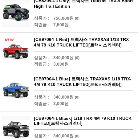
[CB82044-4 Gray] 트랙사스 Traxxas TRX-4 Sport
High Trail Edition
상품가 :
750,000원
(0)
적립금 :
7,500원
[CB97064-1 Red] 트랙사스 TRAXXAS 1/18 TRX-
4M 79 K10 TRUCK LIFTED[트랙사스커넥터]
상품가 :
340,000원
(0)
적립금 :
3,000원
[CB97064-1 Blue] 트랙사스 TRAXXAS 1/18 TRX-
4M 79 K10 TRUCK LIFTED[트랙사스커넥터]
상품가 :
340,000원
(0)
적립금 :
3,000원
[CB97064-1 Black] 1/18 TRX-4M 79 K10 TRUCK
LIFTED[트랙사스커넥터]
상품가 :
340,000원
(0)