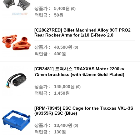
상품가 :
5,400원
(0)
적립금 :
50원
[C28627RED] Billet Machined Alloy 90T PRO2
Rear Rocker Arms for 1/10 E-Revo 2.0
상품가 :
40,500원
(0)
적립금 :
400원
[CB3481] 트랙사스 TRAXXAS Motor 2200kv
75mm brushless (with 6.5mm Gold-Plated)
상품가 :
145,000원
(0)
적립금 :
1,450원
[RPM-70945] ESC Cage for the Traxxas VXL-3S
(#3355R) ESC (Blue)
상품가 :
13,400원
(0)
적립금 :
130원