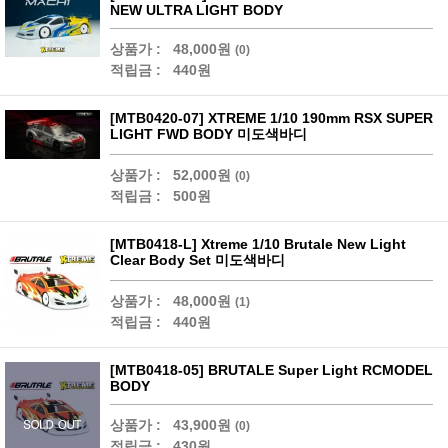
NEW ULTRA LIGHT BODY
상품가 :
48,000원
(0)
적립금 :
440원
[MTB0420-07] XTREME 1/10 190mm RSX SUPER
LIGHT FWD BODY 미도색바디
상품가 :
52,000원
(0)
적립금 :
500원
[MTB0418-L] Xtreme 1/10 Brutale New Light
Clear Body Set 미도색바디
상품가 :
48,000원
(1)
적립금 :
440원
[MTB0418-05] BRUTALE Super Light RCMODEL
BODY
상품가 :
43,900원
(0)
적립금 :
430원