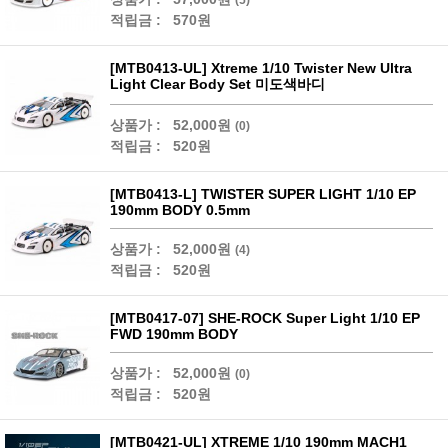
적립금 :
570원
[MTB0413-UL] Xtreme 1/10 Twister New Ultra
Light Clear Body Set 미도색바디
상품가 :
52,000원
(0)
적립금 :
520원
[MTB0413-L] TWISTER SUPER LIGHT 1/10 EP
190mm BODY 0.5mm
상품가 :
52,000원
(4)
적립금 :
520원
[MTB0417-07] SHE-ROCK Super Light 1/10 EP
FWD 190mm BODY
상품가 :
52,000원
(0)
적립금 :
520원
[MTB0421-UL] XTREME 1/10 190mm MACH1