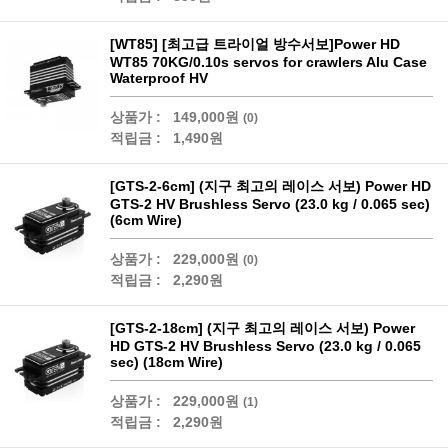
[WT85] [최고급 트라이얼 방수서보]Power HD
WT85 70KG/0.10s servos for crawlers Alu Case
Waterproof HV
상품가 :
149,000원
(0)
적립금 :
1,490원
[GTS-2-6cm] (지구 최고의 레이스 서보) Power HD
GTS-2 HV Brushless Servo (23.0 kg / 0.065 sec)
(6cm Wire)
상품가 :
229,000원
(0)
적립금 :
2,290원
[GTS-2-18cm] (지구 최고의 레이스 서보) Power
HD GTS-2 HV Brushless Servo (23.0 kg / 0.065
sec) (18cm Wire)
상품가 :
229,000원
(1)
적립금 :
2,290원