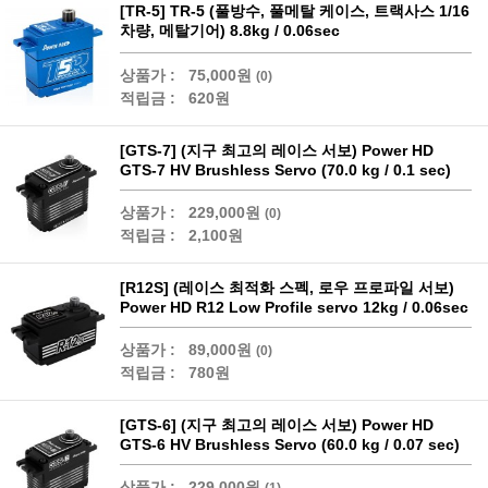
[TR-5] TR-5 (풀방수, 풀메탈 케이스, 트랙사스 1/16
차량, 메탈기어) 8.8kg / 0.06sec
상품가 :
75,000원
(0)
적립금 :
620원
[GTS-7] (지구 최고의 레이스 서보) Power HD
GTS-7 HV Brushless Servo (70.0 kg / 0.1 sec)
상품가 :
229,000원
(0)
적립금 :
2,100원
[R12S] (레이스 최적화 스펙, 로우 프로파일 서보)
Power HD R12 Low Profile servo 12kg / 0.06sec
상품가 :
89,000원
(0)
적립금 :
780원
[GTS-6] (지구 최고의 레이스 서보) Power HD
GTS-6 HV Brushless Servo (60.0 kg / 0.07 sec)
상품가 :
229,000원
(1)