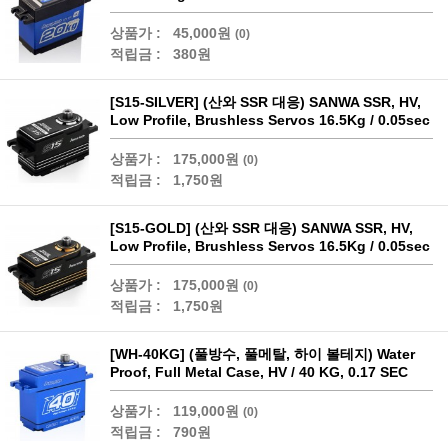
상품가 :
45,000원
(0)
적립금 :
380원
[S15-SILVER] (산와 SSR 대응) SANWA SSR, HV,
Low Profile, Brushless Servos 16.5Kg / 0.05sec
상품가 :
175,000원
(0)
적립금 :
1,750원
[S15-GOLD] (산와 SSR 대응) SANWA SSR, HV,
Low Profile, Brushless Servos 16.5Kg / 0.05sec
상품가 :
175,000원
(0)
적립금 :
1,750원
[WH-40KG] (풀방수, 풀메탈, 하이 볼테지) Water
Proof, Full Metal Case, HV / 40 KG, 0.17 SEC
상품가 :
119,000원
(0)
적립금 :
790원