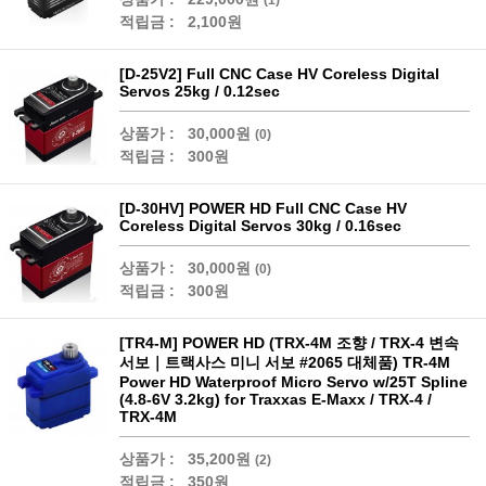
적립금 :
2,100원
[D-25V2] Full CNC Case HV Coreless Digital
Servos 25kg / 0.12sec
상품가 :
30,000원
(0)
적립금 :
300원
[D-30HV] POWER HD Full CNC Case HV
Coreless Digital Servos 30kg / 0.16sec
상품가 :
30,000원
(0)
적립금 :
300원
[TR4-M] POWER HD (TRX-4M 조향 / TRX-4 변속
서보｜트랙사스 미니 서보 #2065 대체품) TR-4M
Power HD Waterproof Micro Servo w/25T Spline
(4.8-6V 3.2kg) for Traxxas E-Maxx / TRX-4 /
TRX-4M
상품가 :
35,200원
(2)
적립금 :
350원