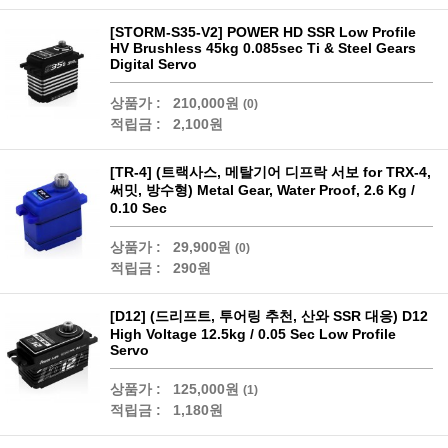
[STORM-S35-V2] POWER HD SSR Low Profile
HV Brushless 45kg 0.085sec Ti & Steel Gears
Digital Servo
상품가 :
210,000원
(0)
적립금 :
2,100원
[TR-4] (트랙사스, 메탈기어 디프락 서보 for TRX-4,
써밋, 방수형) Metal Gear, Water Proof, 2.6 Kg /
0.10 Sec
상품가 :
29,900원
(0)
적립금 :
290원
[D12] (드리프트, 투어링 추천, 산와 SSR 대응) D12
High Voltage 12.5kg / 0.05 Sec Low Profile
Servo
상품가 :
125,000원
(1)
적립금 :
1,180원