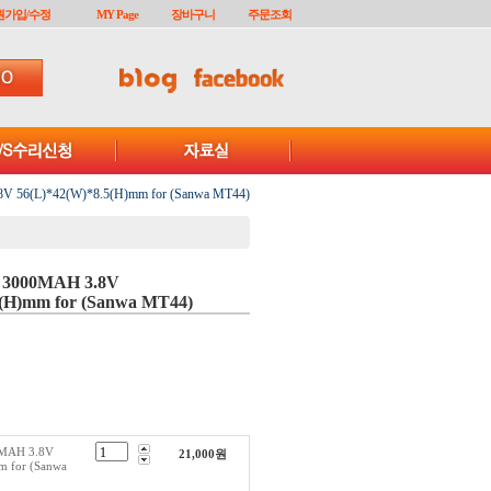
원가입/수정
MY Page
장바구니
주문조회
 56(L)*42(W)*8.5(H)mm for (Sanwa MT44)
 3000MAH 3.8V
5(H)mm for (Sanwa MT44)
MAH 3.8V
21,000
원
 for (Sanwa