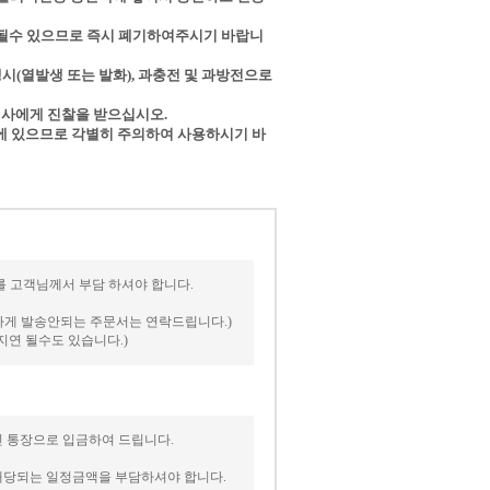
가 될수 있으므로 즉시 폐기하여주시기 바랍니
열발생 또는 발화), 과충전 및 과방전으로
의사에게 진찰을 받으십시오.
에 있으므로 각별히 주의하여 사용하시기 바
송비를 고객님께서 부담 하셔야 합니다.
피하게 발송안되는 주문서는 연락드립니다.)
지연 될수도 있습니다.)
신 통장으로 입금하여 드립니다.
 해당되는 일정금액을 부담하셔야 합니다.