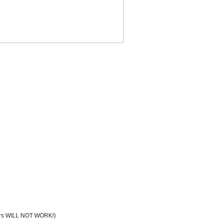
gers WILL NOT WORK!)