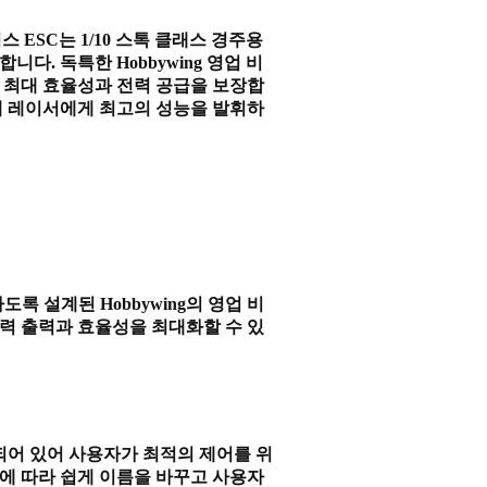
러시리스 ESC는 1/10 스톡 클래스 경주용
. 독특한 Hobbywing 영업 비
 최대 효율성과 전력 공급을 보장합
통해 레이서에게 최고의 성능을 발휘하
도록 설계된 Hobbywing의 영업 비
전력 출력과 효율성을 최대화할 수 있
되어 있어 사용자가 최적의 제어를 위
정에 따라 쉽게 이름을 바꾸고 사용자