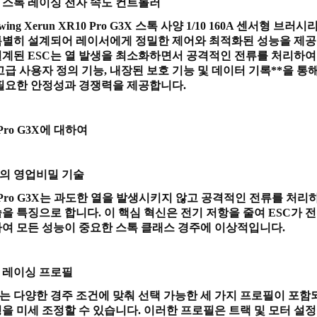
 스톡 레이싱 전자 속도 컨트롤러
ywing Xerun XR10 Pro G3X 스톡 사양 1/10 160A 센서형 브
특별히 설계되어 레이서에게 정밀한 제어와 최적화된 성능을 제공합니다
설계된 ESC는 열 발생을 최소화하면서 공격적인 전류를 처리하여
 고급 사용자 정의 기능, 내장된 보호 기능 및 데이터 기록**을 
 필요한 안정성과 경쟁력을 제공합니다.
 Pro G3X에 대하여
의 영업비밀 기술
 Pro G3X는 과도한 열을 발생시키지 않고 공격적인 전류를 처리하
술을 특징으로 합니다. 이 핵심 혁신은 전기 저항을 줄여 ESC가 
하여 모든 성능이 중요한 스톡 클래스 경주에 이상적입니다.
 레이싱 프로필
에는 다양한 경주 조건에 맞춰 선택 가능한 세 가지 프로필이 포함
정을 미세 조정할 수 있습니다. 이러한 프로필은 트랙 및 모터 설