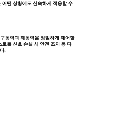
 어떤 상황에도 신속하게 적응할 수
통해 구동력과 제동력을 정밀하게 제어할
 스로틀 신호 손실 시 안전 조치 등 다
다.