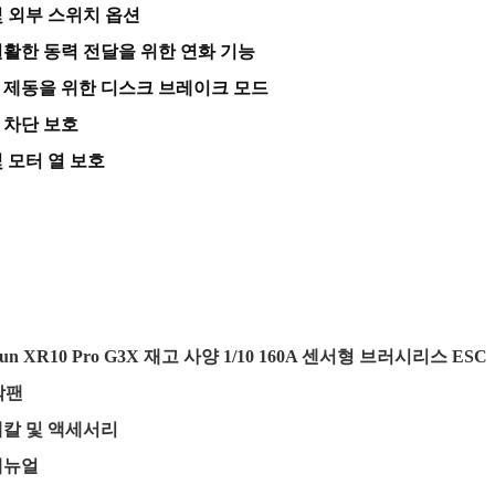
및 외부 스위치 옵션
원활한 동력 전달을 위한 연화 기능
 제동을 위한 디스크 브레이크 모드
 차단 보호
및 모터 열 보호
erun XR10 Pro G3X 재고 사양 1/10 160A 센서형 브러시리스 ESC
냉각팬
데칼 및 액세서리
매뉴얼