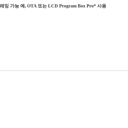
밍 가능 예, OTA 또는 LCD Program Box Pro* 사용