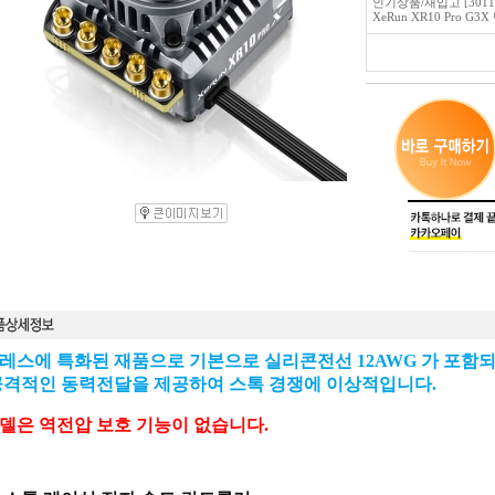
인기상품/재입고 [3011
XeRun XR10 Pro G3
레스에 특화된 재품으로 기본으로
실리콘전선 12AWG 가 포함
공격적인 동력전달을 제공하여 스톡 경쟁에 이상적입니다.
델은 역전압 보호 기능이 없습니다.