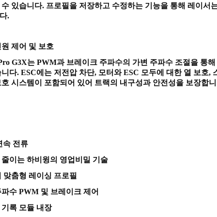
 수 있습니다. 프로필을 저장하고 수정하는 기능을 통해 레이서는
다.
전원 제어 및 보호
0 Pro G3X는 PWM과 브레이크 주파수의 가변 주파수 조절을 
니다. ESC에는 저전압 차단, 모터와 ESC 모두에 대한 열 보호,
보호 시스템이 포함되어 있어 트랙의 내구성과 안전성을 보장합니
 연속 전류
 줄이는 하비윙의 영업비밀 기술
지 맞춤형 레이싱 프로필
주파수 PWM 및 브레이크 제어
 기록 모듈 내장