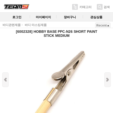
카테고리
검색
로그인
마이페이지
장바구니
관심상품
바디관련제품
바디 마스킹제품
Recent
[6002328] HOBBY BASE PPC-N26 SHORT PAINT
STICK MEDIUM