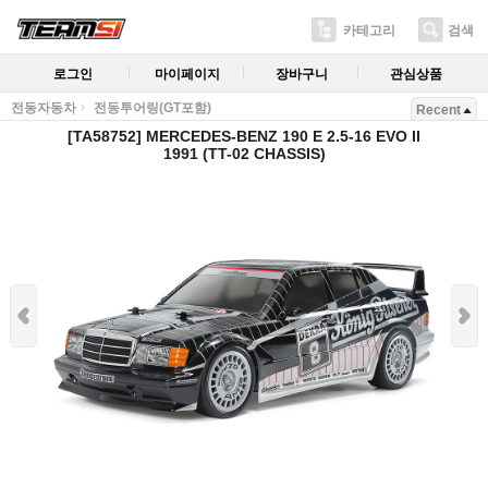
카테고리
검색
로그인
마이페이지
장바구니
관심상품
전동자동차
전동투어링(GT포함)
Recent
[TA58752] MERCEDES-BENZ 190 E 2.5-16 EVO II
1991 (TT-02 CHASSIS)