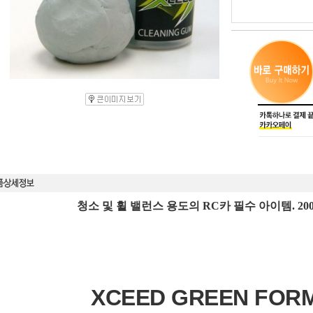
청소 및 휠 밸런스 용도의 RC카 필수 아이템. 2
XCEED GREEN FOR