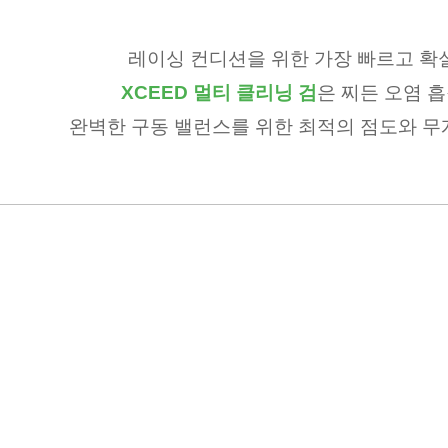
레이싱 컨디션을 위한 가장 빠르고 확실
XCEED 멀티 클리닝 검
은 찌든 오염 흡
완벽한 구동 밸런스를 위한 최적의 점도와 무