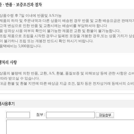
. 상품수령 후 7일 이내에 반품및 A/S가능
. 제품의 하자 및 주문내역과 다른 상품이 배송된 경우 반품 및 교환 배송요금은 판매자가
. 고객 변심으로 인한 반품 및 교환시에는 배송비를 부담하셔야 합니다
품 성격상 사용 여부의 확인이 불가능한 제품은 교환 및 환불이 불가능합니다.
. 조립 제품으로 조립을 시작한 경우나 밀폐된 포장을 개봉한 경우,또는 상품 가치가 상
이 불가하니 조립 또는 개봉전 반드시 확인 하시기 바랍니다.
품택배비는 5,000원입니다.
. 상품의 불량에 의한 반품, 교환, A/S, 환불, 품질보증 및 피해보상 등에 관한 사항
 따라 받으실 수 있습니다.
. 대금 환불 및 환불 지연에 따른 배상금 지급 조건, 절차 등은 전자상거래 등에서의 소
첨부 :