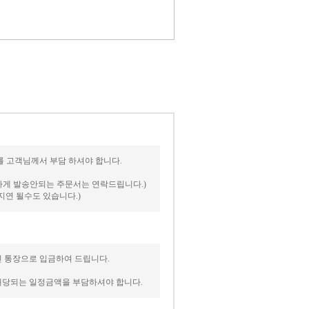
송비를 고객님께서 부담 하셔야 합니다.
피하게 발송안되는 주문서는 연락드립니다.)
지연 될수도 있습니다.)
신 통장으로 입금하여 드립니다.
 해당되는 일정금액을 부담하셔야 합니다.