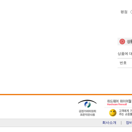
평점
상품에 대
번호
회사소개
|
장