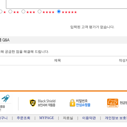
★
★★
★★★
★★★★
★★★★★
입력된 고객 평가가 없습니다.
해 궁금한 점을 해결해 드립니다.
제목
작성
바구니
|
주문조회
|
MYPAGE
| 자료실 |
이용약관
|
개인정보 보호