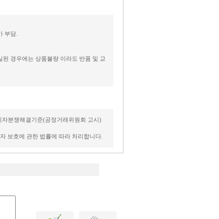
 부담.
실된 경우에는 상품불량 이라도 반품 및 교
은 소비자분쟁해결기준(공정거래위원회 고시)
비자 보호에 관한 법률에 따라 처리합니다.