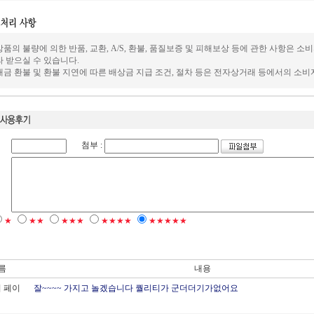
 상품의 불량에 의한 반품, 교환, A/S, 환불, 품질보증 및 피해보상 등에 관한 사항
 받으실 수 있습니다.
 대금 환불 및 환불 지연에 따른 배상금 지급 조건, 절차 등은 전자상거래 등에서의 소
첨부 :
★
★★
★★★
★★★★
★★★★★
름
내용
 페이
잘~~~~ 가지고 놀겠습니다 퀄리티가 군더더기가없어요