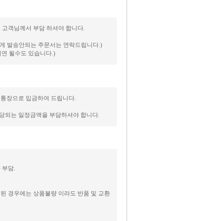
비를 고객님께서 부담 하셔야 합니다.
피하게 발송안되는 주문서는 연락드립니다.)
연 될수도 있습니다.)
신 통장으로 입금하여 드립니다.
해당되는 일정금액을 부담하셔야 합니다.
 부담.
실된 경우에는 상품불량 이라도 반품 및 교환