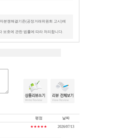
은 소비자분쟁해결기준(공정거래위원회 고시)에
비자 보호에 관한 법률에 따라 처리합니다.
평점
날짜
★★★★★
2026/07/13