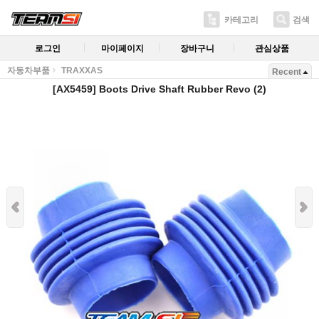
카테고리
검색
로그인
마이페이지
장바구니
관심상품
자동차부품
TRAXXAS
Recent
[AX5459] Boots Drive Shaft Rubber Revo (2)