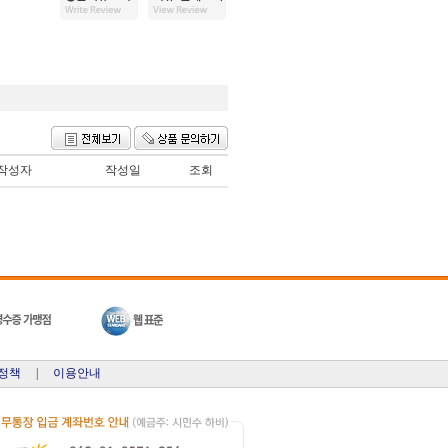
작성자
작성일
조회
정책
|
이용안내