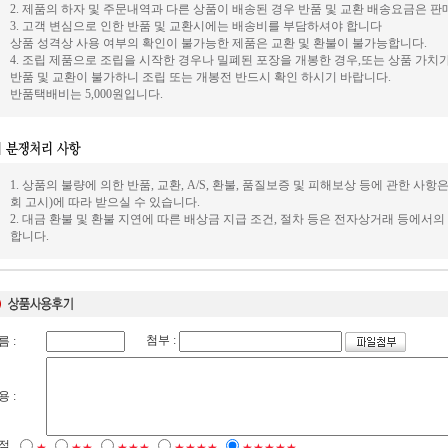
2. 제품의 하자 및 주문내역과 다른 상품이 배송된 경우 반품 및 교환 배송요금은 판
3. 고객 변심으로 인한 반품 및 교환시에는 배송비를 부담하셔야 합니다
상품 성격상 사용 여부의 확인이 불가능한 제품은 교환 및 환불이 불가능합니다.
4. 조립 제품으로 조립을 시작한 경우나 밀폐된 포장을 개봉한 경우,또는 상품 가
반품 및 교환이 불가하니 조립 또는 개봉전 반드시 확인 하시기 바랍니다.
반품택배비는 5,000원입니다.
1. 상품의 불량에 의한 반품, 교환, A/S, 환불, 품질보증 및 피해보상 등에 관한
회 고시)에 따라 받으실 수 있습니다.
2. 대금 환불 및 환불 지연에 따른 배상금 지급 조건, 절차 등은 전자상거래 등에서
합니다.
첨부 :
름 :
용 :
점