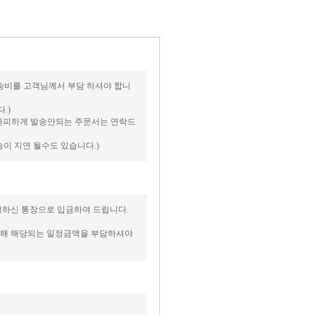
우 배송비를 고객님께서 부담 하셔야 합니
.)
 불가피하게 발송안되는 주문서는 연락드
송이 지연 될수도 있습니다.)
요청하신 통장으로 입금하여 드립니다.
 대해 해당되는 일정금액을 부담하셔야