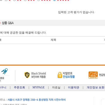
★
★★
★★★
★★★★
★★★★★
입력된 고객 평가가 없습니다.
에 대해 궁금한 점을 해결해 드립니다.
호
제목
바구니
|
주문조회
|
MYPAGE
| 자료실 |
이용약관
|
개인정보 보호