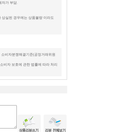
매자가 부담.
치가 상실된 경우에는 상품불량 이라도
 사항은 소비자분쟁해결기준(공정거래위원
의 소비자 보호에 관한 법률에 따라 처리