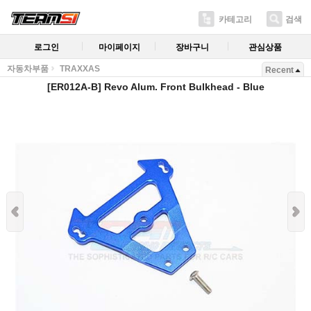
카테고리
검색
로그인
마이페이지
장바구니
관심상품
자동차부품
TRAXXAS
Recent
[ER012A-B] Revo Alum. Front Bulkhead - Blue