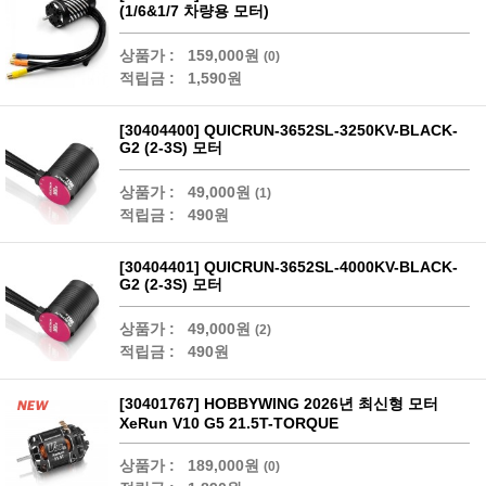
(1/6&1/7 차량용 모터)
상품가 :
159,000원
(0)
적립금 :
1,590원
[30404400] QUICRUN-3652SL-3250KV-BLACK-
G2 (2-3S) 모터
상품가 :
49,000원
(1)
적립금 :
490원
[30404401] QUICRUN-3652SL-4000KV-BLACK-
G2 (2-3S) 모터
상품가 :
49,000원
(2)
적립금 :
490원
[30401767] HOBBYWING 2026년 최신형 모터
XeRun V10 G5 21.5T-TORQUE
상품가 :
189,000원
(0)