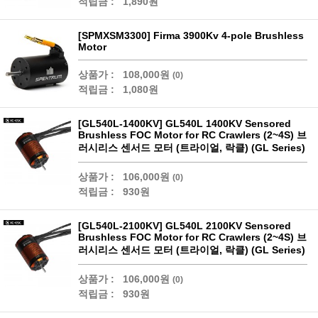
적립금 :
1,890원
[SPMXSM3300] Firma 3900Kv 4-pole Brushless
Motor
상품가 :
108,000원
(0)
적립금 :
1,080원
[GL540L-1400KV] GL540L 1400KV Sensored
Brushless FOC Motor for RC Crawlers (2~4S) 브
러시리스 센서드 모터 (트라이얼, 락클) (GL Series)
상품가 :
106,000원
(0)
적립금 :
930원
[GL540L-2100KV] GL540L 2100KV Sensored
Brushless FOC Motor for RC Crawlers (2~4S) 브
러시리스 센서드 모터 (트라이얼, 락클) (GL Series)
상품가 :
106,000원
(0)
적립금 :
930원