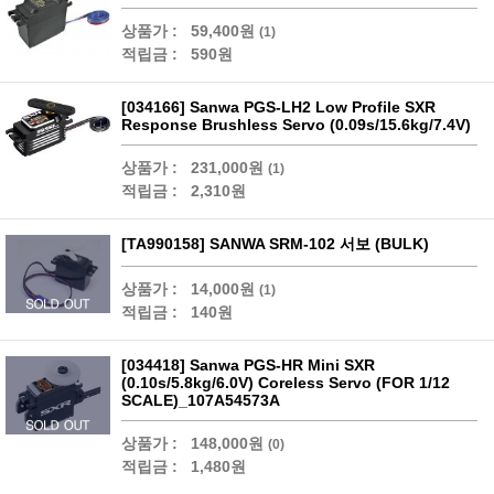
상품가 :
59,400원
(1)
적립금 :
590원
[034166] Sanwa PGS-LH2 Low Profile SXR
Response Brushless Servo (0.09s/15.6kg/7.4V)
상품가 :
231,000원
(1)
적립금 :
2,310원
[TA990158] SANWA SRM-102 서보 (BULK)
상품가 :
14,000원
(1)
적립금 :
140원
[034418] Sanwa PGS-HR Mini SXR
(0.10s/5.8kg/6.0V) Coreless Servo (FOR 1/12
SCALE)_107A54573A
상품가 :
148,000원
(0)
적립금 :
1,480원