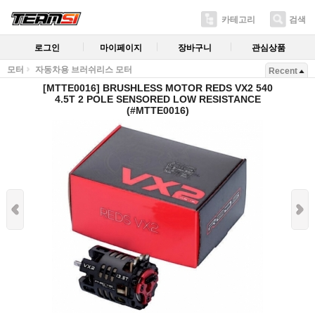
카테고리
검색
로그인
마이페이지
장바구니
관심상품
모터
자동차용 브러쉬리스 모터
Recent
[MTTE0016] BRUSHLESS MOTOR REDS VX2 540
4.5T 2 POLE SENSORED LOW RESISTANCE
(#MTTE0016)