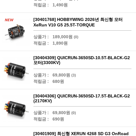
적립금 :
1,490원
[30401768] HOBBYWING 2026년 최신형 모터
XeRun V10 G5 25.5T-TORQUE
상품가 :
189,000원
(0)
적립금 :
1,890원
[30404309] QUICRUN-3650SD-10.5T-BLACK-G2
모터(3300KV)
상품가 :
69,800원
(3)
적립금 :
680원
[30404306] QUICRUN-3650SD-17.5T-BLACK-G2
(2170KV)
상품가 :
69,800원
(0)
적립금 :
690원
[30401909] 최신형 XERUN 4268 SD G3 OnRoad