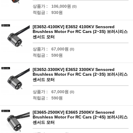
상품가 :
106,000원
(0)
적립금 :
930원
[E3652-4100KV] E3652 4100KV Sensored
Brushless Motor For RC Cars (2~3S) 브러시리스
센서드 모터
상품가 :
67,000원
(0)
적립금 :
590원
[E3652-3300KV] E3652 3300KV Sensored
Brushless Motor For RC Cars (2~3S) 브러시리스
센서드 모터
상품가 :
67,000원
(0)
적립금 :
590원
[E3665-2500KV] E3665 2500KV Sensored
Brushless Motor For RC Cars (2~4S) 브러시리스
센서드 모터