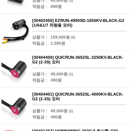
상품가 :
69,800원
(3)
적립금 :
690원
[30402450] EZRUN-4990SD-1650KV-BLACK-G2
(1/6&1/7 차량용 모터)
상품가 :
159,000원
(0)
적립금 :
1,590원
[30404400] QUICRUN-3652SL-3250KV-BLACK-
G2 (2-3S) 모터
상품가 :
49,000원
(1)
적립금 :
490원
[30404401] QUICRUN-3652SL-4000KV-BLACK-
G2 (2-3S) 모터
상품가 :
49,000원
(2)
적립금 :
490원