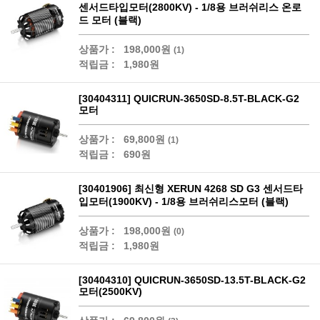
센서드타입모터(2800KV) - 1/8용 브러쉬리스 온로
드 모터 (블랙)
상품가 :
198,000원
(1)
적립금 :
1,980원
[30404311] QUICRUN-3650SD-8.5T-BLACK-G2
모터
상품가 :
69,800원
(1)
적립금 :
690원
[30401906] 최신형 XERUN 4268 SD G3 센서드타
입모터(1900KV) - 1/8용 브러쉬리스모터 (블랙)
상품가 :
198,000원
(0)
적립금 :
1,980원
[30404310] QUICRUN-3650SD-13.5T-BLACK-G2
모터(2500KV)