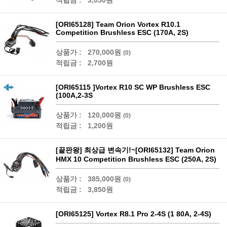
적립금 :
3,050원
[ORI65128] Team Orion Vortex R10.1
Competition Brushless ESC (170A, 2S)
상품가 :
270,000원
(0)
적립금 :
2,700원
[ORI65115 ]Vortex R10 SC WP Brushless ESC
(100A,2-3S
상품가 :
120,000원
(0)
적립금 :
1,200원
[끝판왕] 최상급 변속기!~[ORI65132] Team Orion
HMX 10 Competition Brushless ESC (250A, 2S)
상품가 :
385,000원
(0)
적립금 :
3,850원
[ORI65125] Vortex R8.1 Pro 2-4S (1 80A, 2-4S)