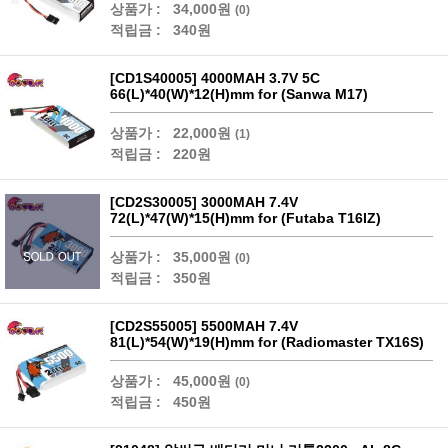
상품가 :
34,000원
(0)
적립금 :
340원
[CD1S40005] 4000MAH 3.7V 5C
66(L)*40(W)*12(H)mm for (Sanwa M17)
상품가 :
22,000원
(1)
적립금 :
220원
[CD2S30005] 3000MAH 7.4V
72(L)*47(W)*15(H)mm for (Futaba T16IZ)
상품가 :
35,000원
(0)
적립금 :
350원
[CD2S55005] 5500MAH 7.4V
81(L)*54(W)*19(H)mm for (Radiomaster TX16S)
상품가 :
45,000원
(0)
적립금 :
450원