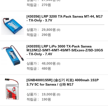
적립금 :
270원
[430356] LRP 3200 TX-Pack Sanwa MT-44, M17
- TX-Only - 3.7V
상품가 :
29,800원
(0)
적립금 :
290원
[430355] LRP LiPo 3000 TX-Pack Sanwa
M12/M12-S/MT-4/MT-4S/MT-S/Exzes-Z/SD-10GS
- TX-Only - 7.4V
상품가 :
48,000원
(0)
적립금 :
480원
[GNB40001S5R] (송신기 리포) 4000mah 1S1P
3.7V 5C for Sanwa / 산와 M17
상품가 :
19,000원
(0)
적립금 :
190원