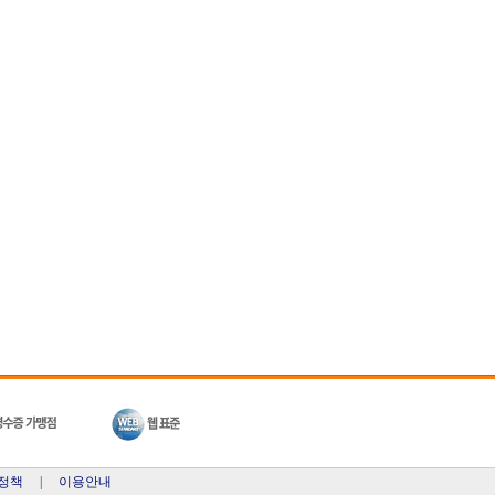
정책
|
이용안내