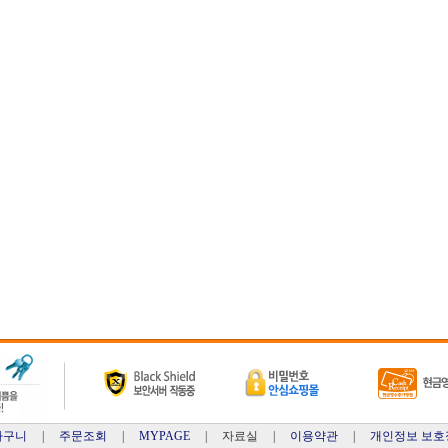
바구니
|
주문조회
|
MYPAGE
| 자료실 |
이용약관
|
개인정보 보호