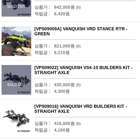
상품가 :
642,000원
(0)
적립금 :
6,420원
[VPS09009A] VANQUISH VRD STANCE RTR -
GREEN
상품가 :
821,000원
(0)
적립금 :
8,210원
[VPS09022] VANQUISH VS4-10 BUILDERS KIT -
STRAIGHT AXLE
상품가 :
430,000원
(0)
적립금 :
4,300원
[VPS09016] VANQUISH VRD BUILDERS KIT -
STRAIGHT AXLE
상품가 :
416,000원
(0)
적립금 :
4,160원