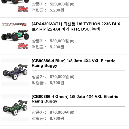
상품가 :
529,000원
(0)
적립금 :
5,290원
[ARA4306V4T1] 최신형 1/8 TYPHON 223S BLX
브러시리스 4X4 버기 RTR, DSC, 녹색
상품가 :
529,000원
(0)
적립금 :
5,290원
[CB90386-4 Blue] 1/8 Jato 4X4 VXL Electric
Raing Buggy
상품가 :
870,000원
(0)
적립금 :
8,700원
[CB90386-4 Green] 1/8 Jato 4X4 VXL Electric
Raing Buggy
상품가 :
870,000원
(0)
적립금 :
8,700원