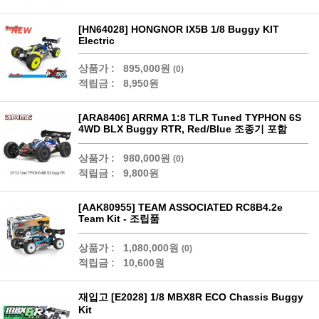
[HN64028] HONGNOR IX5B 1/8 Buggy KIT
Electric
상품가 :
895,000원
(0)
적립금 :
8,950원
[ARA8406] ARRMA 1:8 TLR Tuned TYPHON 6S
4WD BLX Buggy RTR, Red/Blue 조종기 포함
상품가 :
980,000원
(0)
적립금 :
9,800원
[AAK80955] TEAM ASSOCIATED RC8B4.2e
Team Kit - 조립품
상품가 :
1,080,000원
(0)
적립금 :
10,600원
재입고 [E2028] 1/8 MBX8R ECO Chassis Buggy
Kit