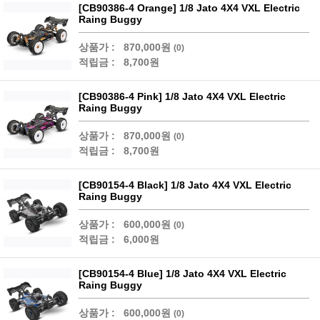
[CB90386-4 Orange] 1/8 Jato 4X4 VXL Electric
Raing Buggy
상품가 :
870,000원
(0)
적립금 :
8,700원
[CB90386-4 Pink] 1/8 Jato 4X4 VXL Electric
Raing Buggy
상품가 :
870,000원
(0)
적립금 :
8,700원
[CB90154-4 Black] 1/8 Jato 4X4 VXL Electric
Raing Buggy
상품가 :
600,000원
(0)
적립금 :
6,000원
[CB90154-4 Blue] 1/8 Jato 4X4 VXL Electric
Raing Buggy
상품가 :
600,000원
(0)